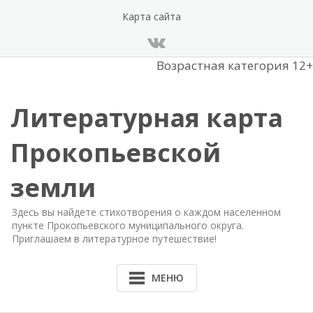
Перейти
Карта сайта
к
содержанию
Возрастная категория 12+
Литературная карта
Прокопьевской
земли
Здесь вы найдете стихотворения о каждом населенном
пункте Прокопьевского муниципального округа.
Приглашаем в литературное путешествие!
МЕНЮ