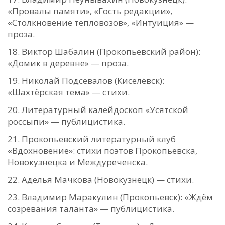
«Провалы памяти», «Гость редакции»,
«Столкновение тепловозов», «Интуиция» —
проза.
Виктор Шабалин (Прокопьевский район):
«Домик в деревне» — проза.
Николай Подсевалов (Киселёвск):
«Шахтёрская тема» — стихи.
Литературный калейдоскоп «Усятской
россыпи» — публицистика.
Прокопьевский литературный клуб
«Вдохновение»: стихи поэтов Прокопьевска,
Новокузнецка и Междуреченска.
Аделья Мачкова (Новокузнецк) — стихи.
Владимир Маракулин (Прокопьевск): «Ждём
созревания таланта» — публицистика.