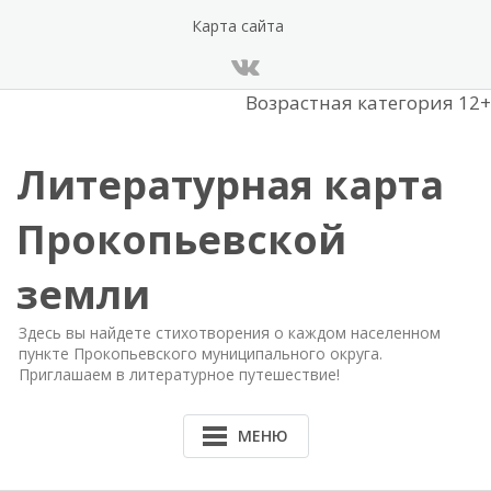
Перейти
Карта сайта
к
содержанию
Возрастная категория 12+
Литературная карта
Прокопьевской
земли
Здесь вы найдете стихотворения о каждом населенном
пункте Прокопьевского муниципального округа.
Приглашаем в литературное путешествие!
МЕНЮ