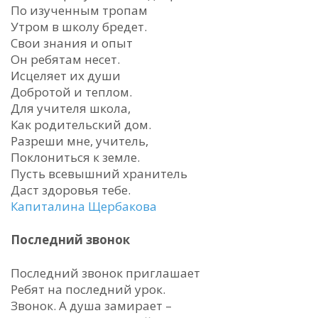
По изученным тропам
Утром в школу бредет.
Свои знания и опыт
Он ребятам несет.
Исцеляет их души
Добротой и теплом.
Для учителя школа,
Как родительский дом.
Разреши мне, учитель,
Поклониться к земле.
Пусть всевышний хранитель
Даст здоровья тебе.
Капиталина Щербакова
Последний звонок
Последний звонок приглашает
Ребят на последний урок.
Звонок. А душа замирает –