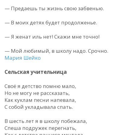
— Предаешь ты жизнь свою забвенью.
— В моих детях будет продолженье.
— Я женат иль нет! Скажи мне точно!
— Мой любимый, в школу надо. Срочно.
Мария Шейко
Сельская учительница
Своё я детство помню мало,
Но не могу не рассказать,
Как куклам песни напевала,
С собой укладывала спать.
В шесть лет я в школу побежала,
Спеша подружек перегнать,
Как с детства раннего мечтала