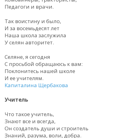
Педагоги и врачи.
Так воистину и было,
И за восемьдесят лет
Наша школа заслужила
У селян авторитет.
Селяне, я сегодня
С просьбой обращаюсь к вам:
Поклонитесь нашей школе
И ее учителям.
Капиталина Щербакова
Учитель
Что такое учитель,
Знают все и всегда,
Он создатель души и строитель
Знаний, разума, воли, добра.