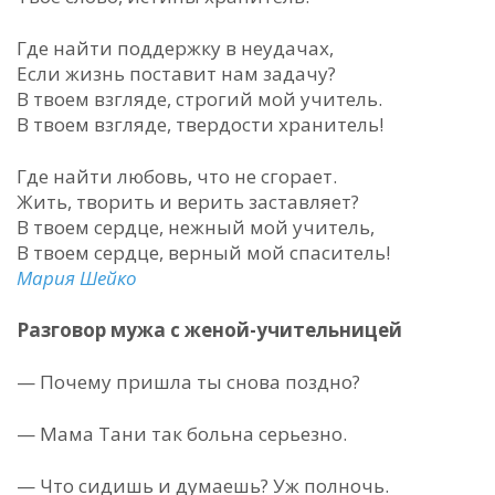
Где найти поддержку в неудачах,
Если жизнь поставит нам задачу?
В твоем взгляде, строгий мой учитель.
В твоем взгляде, твердости хранитель!
Где найти любовь, что не сгорает.
Жить, творить и верить заставляет?
В твоем сердце, нежный мой учитель,
В твоем сердце, верный мой спаситель!
Мария Шейко
Разговор мужа с женой-учительницей
— Почему пришла ты снова поздно?
— Мама Тани так больна серьезно.
— Что сидишь и думаешь? Уж полночь.