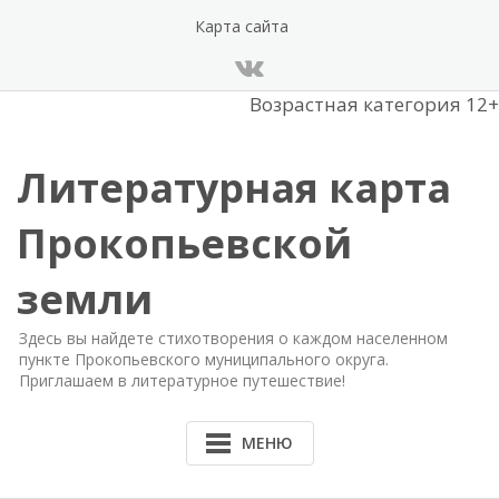
Перейти
Карта сайта
к
содержанию
Возрастная категория 12+
Литературная карта
Прокопьевской
земли
Здесь вы найдете стихотворения о каждом населенном
пункте Прокопьевского муниципального округа.
Приглашаем в литературное путешествие!
МЕНЮ