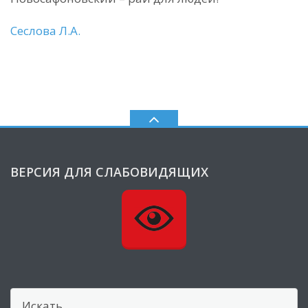
Сеслова Л.А.
ВЕРСИЯ ДЛЯ СЛАБОВИДЯЩИХ