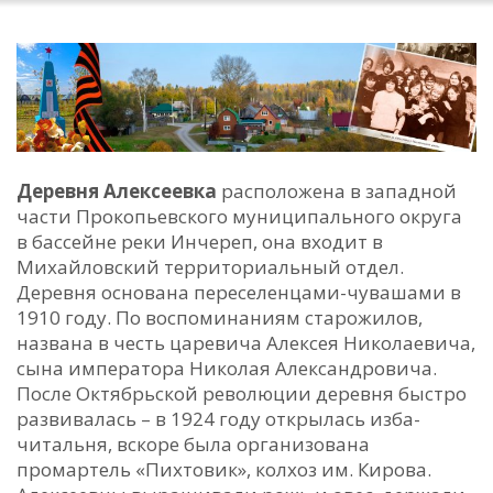
Деревня Алексеевка
расположена в западной
части Прокопьевского муниципального округа
в бассейне реки Инчереп, она входит в
Михайловский территориальный отдел.
Деревня основана переселенцами-чувашами в
1910 году. По воспоминаниям старожилов,
названа в честь царевича Алексея Николаевича,
сына императора Николая Александровича.
После Октябрьской революции деревня быстро
развивалась – в 1924 году открылась изба-
читальня, вскоре была организована
промартель «Пихтовик», колхоз им. Кирова.