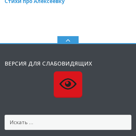
Стихи про Алексеевку
ВЕРСИЯ ДЛЯ СЛАБОВИДЯЩИХ