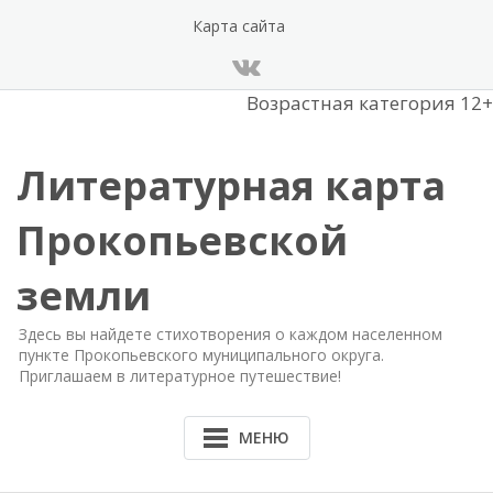
Перейти
Карта сайта
к
содержанию
Возрастная категория 12+
Литературная карта
Прокопьевской
земли
Здесь вы найдете стихотворения о каждом населенном
пункте Прокопьевского муниципального округа.
Приглашаем в литературное путешествие!
МЕНЮ