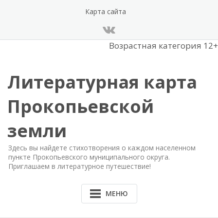
Перейти
Карта сайта
к
содержанию
Возрастная категория 12+
Литературная карта
Прокопьевской
земли
Здесь вы найдете стихотворения о каждом населенном
пункте Прокопьевского муниципального округа.
Приглашаем в литературное путешествие!
МЕНЮ