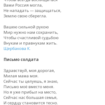
Вами Россия могла,
Не нападать — защищаться,
Землю свою сберегла.
Вашею сильной рукою
Мир нужно нам сохранить,
Чтобы счастливой судьбою
Внукам и правнукам жить.
Щербакова К.
Письмо солдата
Здравствуй, моя дорогая,
Милая мама моя.
Сейчас ты целуешь, я знаю,
Письмо моё вместо меня.
Но я уже прибыл на место,
Сейчас нас большая семья,
И сердцу становится тесно.