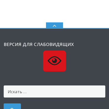
ВЕРСИЯ ДЛЯ СЛАБОВИДЯЩИХ