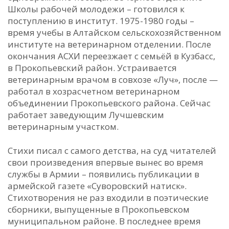
Школы рабочей молодежи – готовился к
поступлению в институт. 1975-1980 годы –
время учебы в Алтайском сельскохозяйственном
институте на ветеринарном отделении. После
окончания АСХИ переезжает с семьёй в Кузбасс,
в Прокопьевский район. Устраивается
ветеринарным врачом в совхозе «Луч», после —
работал в хозрасчетном ветеринарном
объединении Прокопьевского района. Сейчас
работает заведующим Лучшевским
ветеринарным участком.
Стихи писал с самого детства, на суд читателей
свои произведения впервые вынес во время
службы в Армии – появились публикации в
армейской газете «Суворовский натиск».
Стихотворения не раз входили в поэтические
сборники, выпущенные в Прокопьевском
муниципальном районе. В последнее время