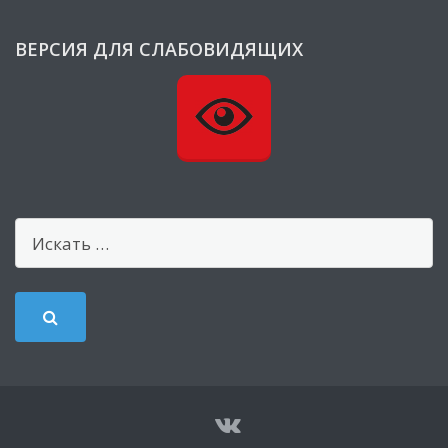
ВЕРСИЯ ДЛЯ СЛАБОВИДЯЩИХ