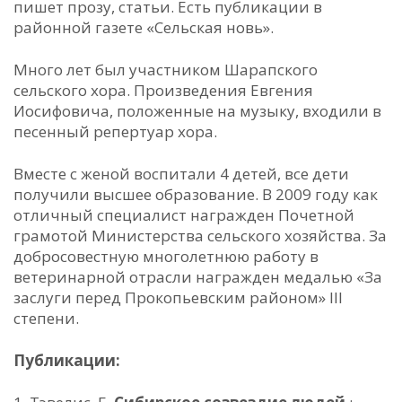
пишет прозу, статьи. Есть публикации в
районной газете «Сельская новь».
Много лет был участником Шарапского
сельского хора. Произведения Евгения
Иосифовича, положенные на музыку, входили в
песенный репертуар хора.
Вместе с женой воспитали 4 детей, все дети
получили высшее образование. В 2009 году как
отличный специалист награжден Почетной
грамотой Министерства сельского хозяйства. За
добросовестную многолетнюю работу в
ветеринарной отрасли награжден медалью «За
заслуги перед Прокопьевским районом» III
степени.
Публикации: