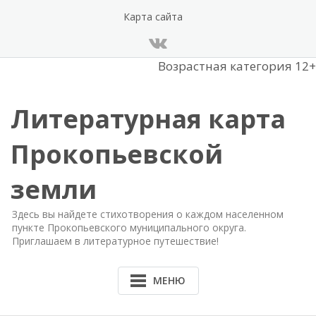
Перейти
Карта сайта
к
содержанию
Возрастная категория 12+
Литературная карта
Прокопьевской
земли
Здесь вы найдете стихотворения о каждом населенном
пункте Прокопьевского муниципального округа.
Приглашаем в литературное путешествие!
МЕНЮ